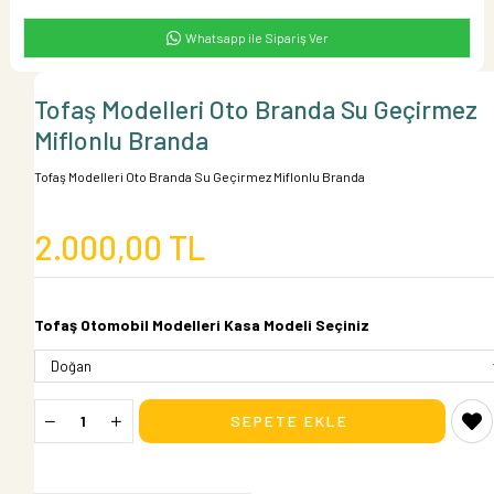
Whatsapp ile Sipariş Ver
Tofaş Modelleri Oto Branda Su Geçirmez
Miflonlu Branda
Tofaş Modelleri Oto Branda Su Geçirmez Miflonlu Branda
2.000,00 TL
Tofaş Otomobil Modelleri Kasa Modeli Seçiniz