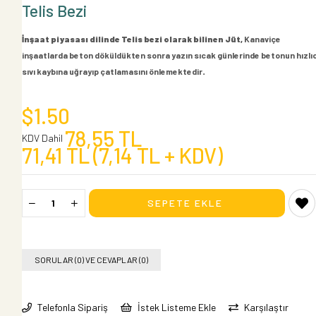
Telis Bezi
İnşaat piyasası dilinde Telis bezi olarak bilinen Jüt,
Kanaviçe
inşaatlarda beton döküldükten sonra yazın sıcak günlerinde betonun hızlı
sıvı kaybına uğrayıp çatlamasını önlemektedir
.
$1.50
78,55 TL
KDV Dahil
71,41 TL
(7,14 TL + KDV)
SORULAR (0) VE CEVAPLAR (0)
Telefonla Sipariş
İstek Listeme Ekle
Karşılaştır