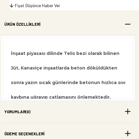
Fiyat Düşünce Haber Ver
ÜRÜN ÖZELLIKLERI
İnşaat piyasası dilinde Telis bezi olarak bilinen
Jüt,
Kanaviçe inşaatlarda beton döküldükten
sonra yazın sıcak günlerinde betonun hızlıca sıvı
kaybına uğrayıp çatlamasını önlemektedir
.
YORUMLAR
(0)
ÖDEME SEÇENEKLERI