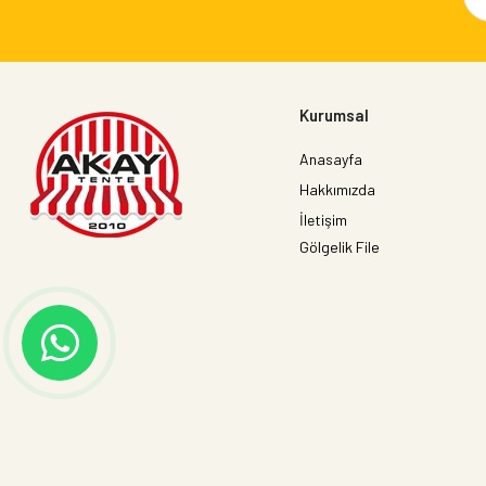
Kurumsal
Anasayfa
Hakkımızda
İletişim
Gölgelik File