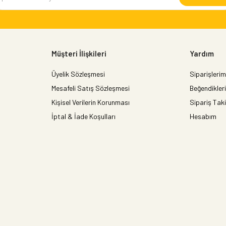
Müşteri İlişkileri
Yardım
Üyelik Sözleşmesi
Siparişlerim
Mesafeli Satış Sözleşmesi
Beğendikler
Kişisel Verilerin Korunması
Sipariş Taki
İptal & İade Koşulları
Hesabım