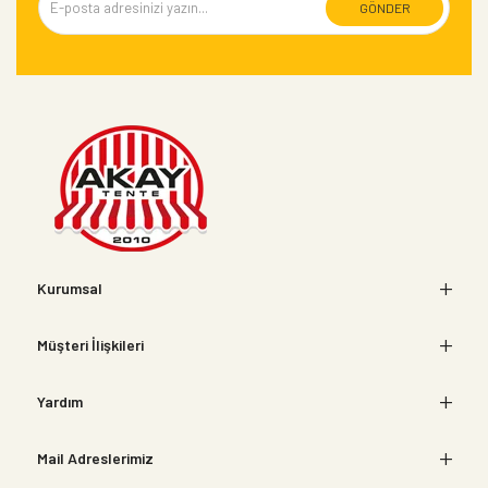
GÖNDER
Kurumsal
Müşteri İlişkileri
Yardım
Mail Adreslerimiz