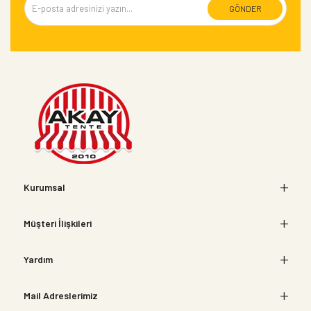
GÖNDER
Kurumsal
Müşteri İlişkileri
Yardım
Mail Adreslerimiz