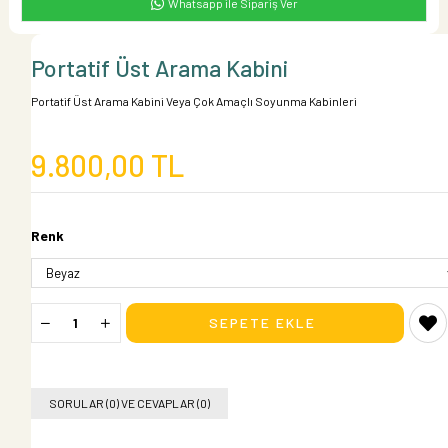
Whatsapp ile Sipariş Ver
Portatif Üst Arama Kabini
Portatif Üst Arama Kabini Veya Çok Amaçlı Soyunma Kabinleri
9.800,00 TL
Renk
SORULAR (0) VE CEVAPLAR (0)