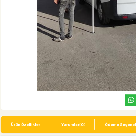
Ürün Özellikleri
Yorumlar
(0)
Ödeme Seçenek