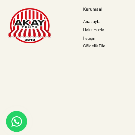
Kurumsal
Anasayfa
Hakkımızda
İletişim
Gölgelik File