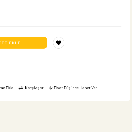
eme Ekle
Karşılaştır
Fiyat Düşünce Haber Ver