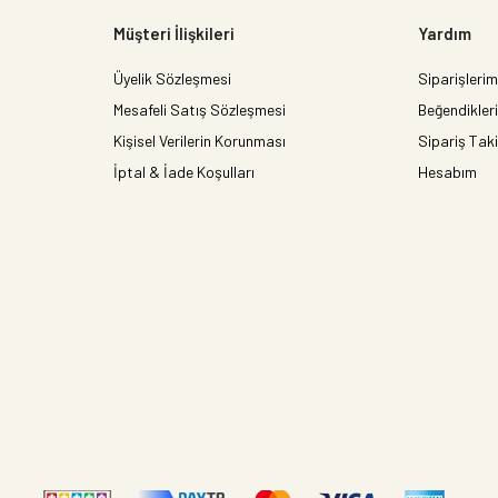
Müşteri İlişkileri
Yardım
Üyelik Sözleşmesi
Siparişlerim
Mesafeli Satış Sözleşmesi
Beğendikler
Kişisel Verilerin Korunması
Sipariş Taki
İptal & İade Koşulları
Hesabım