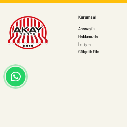
Kurumsal
Anasayfa
Hakkımızda
İletişim
Gölgelik File