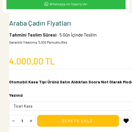
Whatsapp ile Sipariş Ver
Araba Çadırı Fiyatları
Tahmini Teslim Süresi
5 Gün İçinde Teslim
:
Garantili Yıkanmış %100 Pamuklu Bez
4.000,00 TL
Otomobil Kasa Tipi Ürünü Satın Aldıktan Sonra Not Olarak Mode
Yazınız