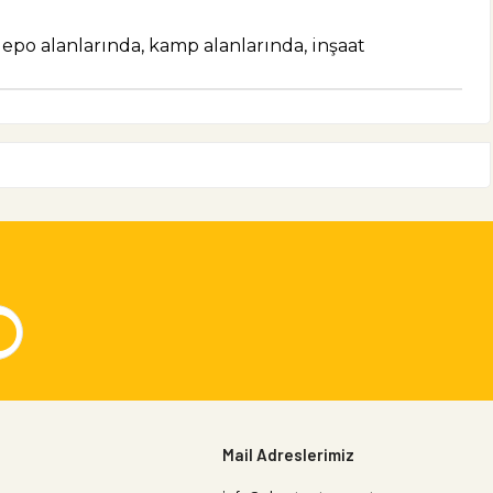
 depo alanlarında, kamp alanlarında, inşaat
Mail Adreslerimiz